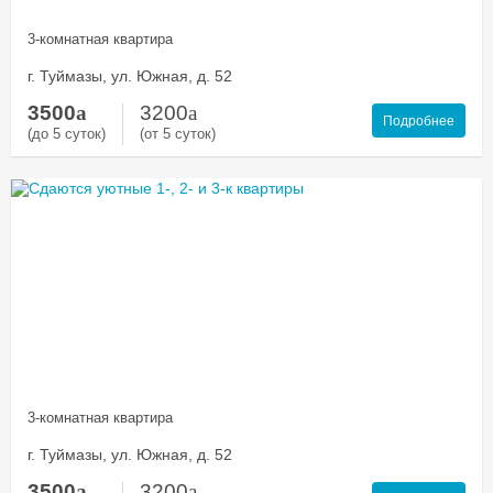
3-комнатная квартира
г. Туймазы, ул. Южная, д. 52
3500
a
3200
a
Подробнее
(до 5 суток)
(от 5 суток)
3-комнатная квартира
г. Туймазы, ул. Южная, д. 52
3500
a
3200
a