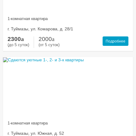
1-комнатная квартира
г. Туймазы, ул. Комарова, д. 28/1
2300
a
2000
a
Подробнее
(до 5 суток)
(от 5 суток)
1-комнатная квартира
г. Туймазы, ул. Южная, д. 52