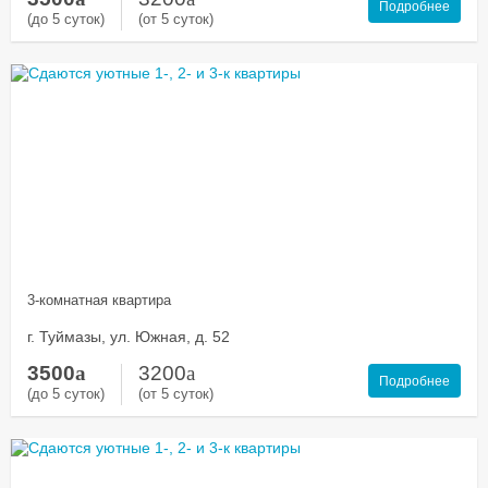
Подробнее
(до 5 суток)
(от 5 суток)
3-комнатная квартира
г. Туймазы, ул. Южная, д. 52
3500
a
3200
a
Подробнее
(до 5 суток)
(от 5 суток)