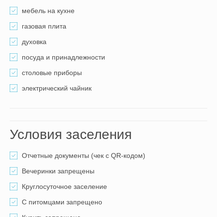
мебель на кухне
газовая плита
духовка
посуда и принадлежности
столовые приборы
электрический чайник
Условия заселения
Отчетные документы (чек с QR-кодом)
Вечеринки запрещены
Круглосуточное заселение
С питомцами запрещено