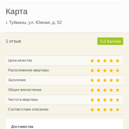
Карта
г. Туймазы, ул. Южная, д. 52
1 отзыв
5,0 баллов
Цена-качество
Расположение квартиры
Заселение
Общее впечатление
Чистота квартиры
Соответствие описанию
Достоинства