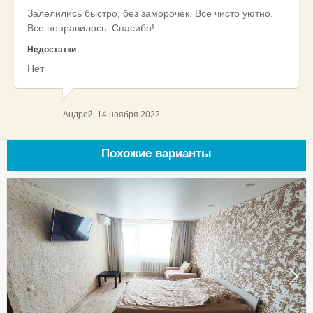
Залелились быстро, без заморочек. Все чисто уютно.
Все понравилось. Спасибо!
Недостатки
Нет
Андрей, 14 ноября 2022
Похожие варианты